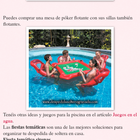
Puedes comprar una mesa de póker flotante con sus sillas también
flotantes.
Tenéis otras ideas y juegos para la piscina en el artículo
Juegos en el
agua
.
fiestas temáticas
Las
son una de las mejores soluciones para
organizar tu despedida de soltera en casa.
Fiesta temática sirenas