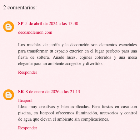
2 comentarios:
SP
5 de abril de 2024 a las 13:30
decoandlemon.com
Los muebles de jardín y la decoración son elementos esenciales
para transformar tu espacio exterior en el lugar perfecto para una
fiesta de soltera. Añade luces, cojines coloridos y una mesa
elegante para un ambiente acogedor y divertido.
Responder
SR
8 de enero de 2026 a las 21:13
Iteapool
Ideas muy creativas y bien explicadas. Para fiestas en casa con
piscina, en Iteapool ofrecemos iluminación, accesorios y control
de agua que elevan el ambiente sin complicaciones.
Responder