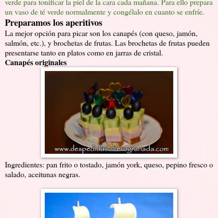
verde para tonificar la piel de la cara cada mañana. Para ello prepara
un vaso de té verde normalmente y congélalo en cuanto se enfríe.
Preparamos los aperitivos
La mejor opción para picar son los canapés (con queso, jamón,
salmón, etc.), y brochetas de frutas. Las brochetas de frutas pueden
presentarse tanto en platos como en jarras de cristal.
Canapés originales
Ingredientes: pan frito o tostado, jamón york, queso, pepino fresco o
salado, aceitunas negras.