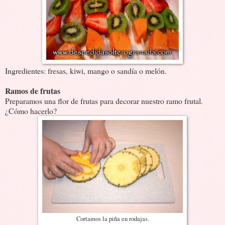
Ingredientes: fresas, kiwi, mango o sandía o melón.
Ramos de frutas
Preparamos una flor de frutas para decorar nuestro ramo frutal.
¿Cómo hacerlo?
Cortamos la piña en rodajas.