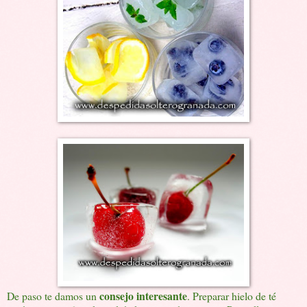
consejo interesante
De paso te damos un
. Preparar hielo de té