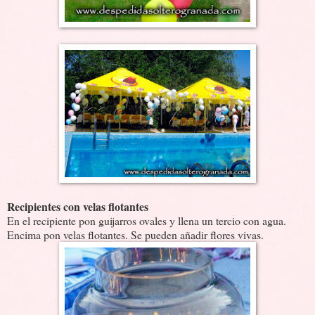
Recipientes con velas flotantes
En el recipiente pon guijarros ovales y llena un tercio con agua.
Encima pon velas flotantes. Se pueden añadir flores vivas.