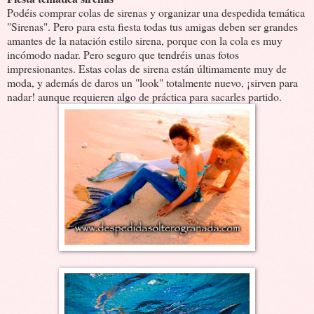
Podéis comprar colas de sirenas y organizar una despedida temática
"Sirenas". Pero para esta fiesta todas tus amigas deben ser grandes
amantes de la natación estilo sirena, porque con la cola es muy
incómodo nadar. Pero seguro que tendréis unas fotos
impresionantes. Estas colas de sirena están últimamente muy de
moda, y además de daros un "look" totalmente nuevo, ¡sirven para
nadar! aunque requieren algo de práctica para sacarles partido.