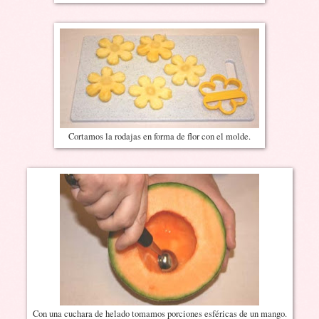
Cortamos la rodajas en forma de flor con el molde.
Con una cuchara de helado tomamos porciones esféricas de un mango.