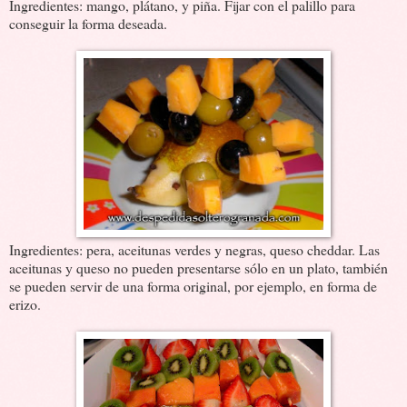
Ingredientes: mango, plátano, y piña. Fijar con el palillo para
conseguir la forma deseada.
Ingredientes: pera, aceitunas verdes y negras, queso cheddar. Las
aceitunas y queso no pueden presentarse sólo en un plato, también
se pueden servir de una forma original, por ejemplo, en forma de
erizo.