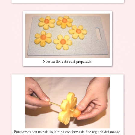
Nuestra flor está casi preparada.
Pinchamos con un palillo la piña con forma de flor seguida del mango.