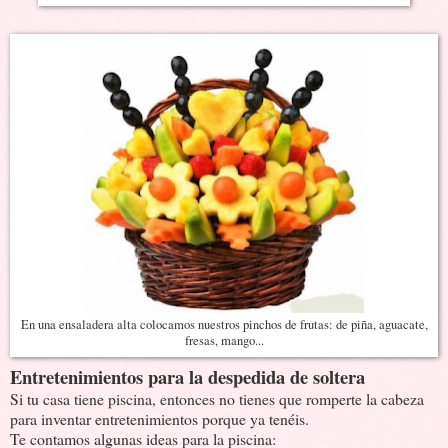
En una ensaladera alta colocamos nuestros pinchos de frutas: de piña, aguacate,
fresas, mango...
Entretenimientos para la despedida de soltera
Si tu casa tiene piscina, entonces no tienes que romperte la cabeza
para inventar entretenimientos porque ya tenéis.
Te contamos algunas ideas para la piscina: