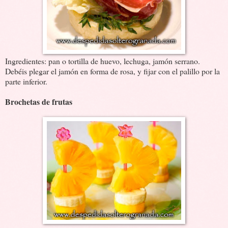
Ingredientes: pan o tortilla de huevo, lechuga, jamón serrano.
Debéis plegar el jamón en forma de rosa, y fijar con el palillo por la
parte inferior.
Brochetas de frutas