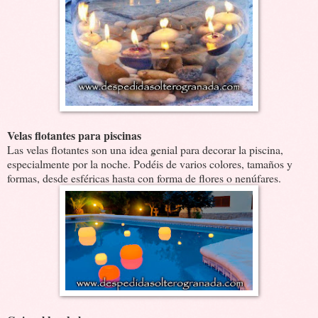
Velas flotantes para piscinas
Las velas flotantes son una idea genial para decorar la piscina,
especialmente por la noche. Podéis de varios colores, tamaños y
formas, desde esféricas hasta con forma de flores o nenúfares.