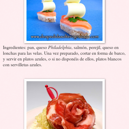
Ingredientes: pan, queso
Philadelphia
, salmón, perejil, queso en
lonchas para las velas. Una vez preparado, cortar en forma de barco,
y servir en platos azules, o si no disponéis de ellos, platos blancos
con servilletas azules.