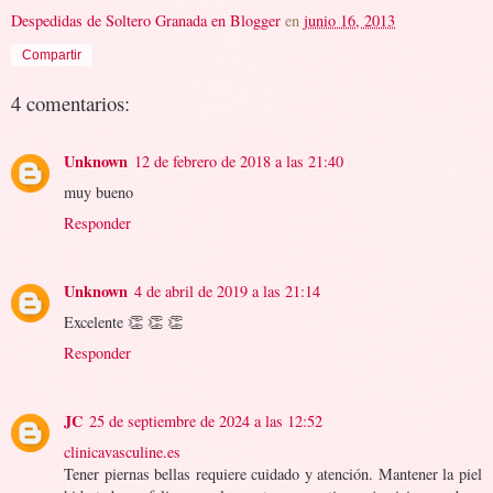
Despedidas de Soltero Granada en Blogger
en
junio 16, 2013
Compartir
4 comentarios:
Unknown
12 de febrero de 2018 a las 21:40
muy bueno
Responder
Unknown
4 de abril de 2019 a las 21:14
Excelente 👏 👏 👏
Responder
JC
25 de septiembre de 2024 a las 12:52
clinicavasculine.es
Tener piernas bellas requiere cuidado y atención. Mantener la piel