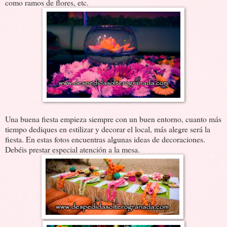
como ramos de flores, etc.
Una buena fiesta empieza siempre con un buen entorno, cuanto más
tiempo dediques en estilizar y decorar el local, más alegre será la
fiesta. En estas fotos encuentras algunas ideas de decoraciones.
Debéis prestar especial atención a la mesa.