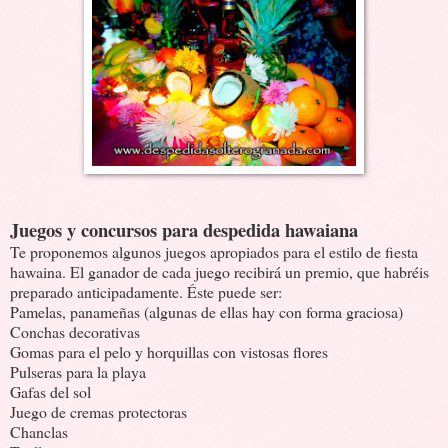
Juegos y concursos para despedida hawaiana
Te proponemos algunos juegos apropiados para el estilo de fiesta
hawaina. El ganador de cada juego recibirá un premio, que habréis
preparado anticipadamente. Éste puede ser:
Pamelas, panameñas (algunas de ellas hay con forma graciosa)
Conchas decorativas
Gomas para el pelo y horquillas con vistosas flores
Pulseras para la playa
Gafas del sol
Juego de cremas protectoras
Chanclas